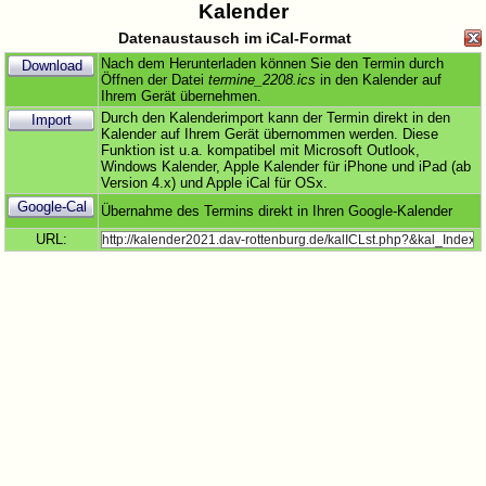
Kalender
Datenaustausch im iCal-Format
Nach dem Herunterladen können Sie den Termin durch
Download
Öffnen der Datei
termine_2208.ics
in den Kalender auf
Ihrem Gerät übernehmen.
Durch den Kalenderimport kann der Termin direkt in den
Import
Kalender auf Ihrem Gerät übernommen werden. Diese
Funktion ist u.a. kompatibel mit Microsoft Outlook,
Windows Kalender, Apple Kalender für iPhone und iPad (ab
Version 4.x) und Apple iCal für OSx.
Google-Cal
Übernahme des Termins direkt in Ihren Google-Kalender
URL: