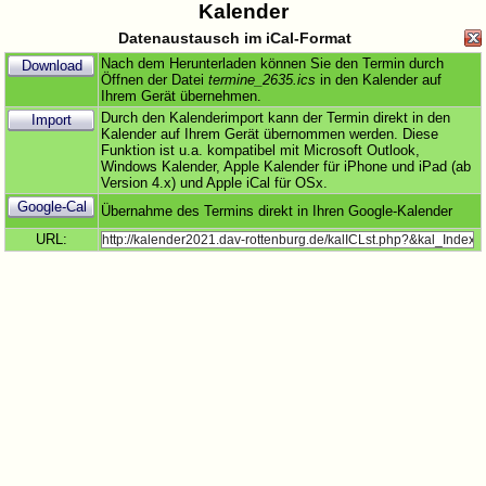
Kalender
Datenaustausch im iCal-Format
Nach dem Herunterladen können Sie den Termin durch
Download
Öffnen der Datei
termine_2635.ics
in den Kalender auf
Ihrem Gerät übernehmen.
Durch den Kalenderimport kann der Termin direkt in den
Import
Kalender auf Ihrem Gerät übernommen werden. Diese
Funktion ist u.a. kompatibel mit Microsoft Outlook,
Windows Kalender, Apple Kalender für iPhone und iPad (ab
Version 4.x) und Apple iCal für OSx.
Google-Cal
Übernahme des Termins direkt in Ihren Google-Kalender
URL: