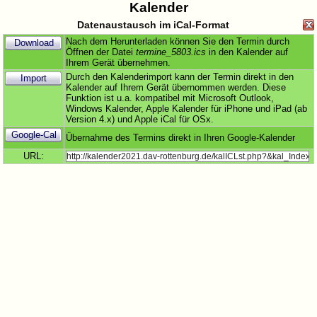
Kalender
Datenaustausch im iCal-Format
Nach dem Herunterladen können Sie den Termin durch
Download
Öffnen der Datei
termine_5803.ics
in den Kalender auf
Ihrem Gerät übernehmen.
Durch den Kalenderimport kann der Termin direkt in den
Import
Kalender auf Ihrem Gerät übernommen werden. Diese
Funktion ist u.a. kompatibel mit Microsoft Outlook,
Windows Kalender, Apple Kalender für iPhone und iPad (ab
Version 4.x) und Apple iCal für OSx.
Google-Cal
Übernahme des Termins direkt in Ihren Google-Kalender
URL: